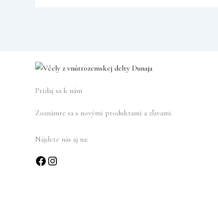
Pridaj sa k nám
Zoznámte sa s novými produktami a zľavami.
Nájdete nás aj na: